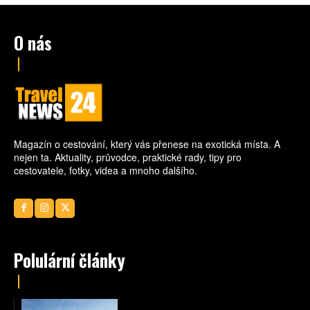
O nás
Magazín o cestování, který vás přenese na exotická místa. A
nejen ta. Aktuality, průvodce, praktické rady, tipy pro
cestovatele, fotky, videa a mnoho dalšího.
Polulární články