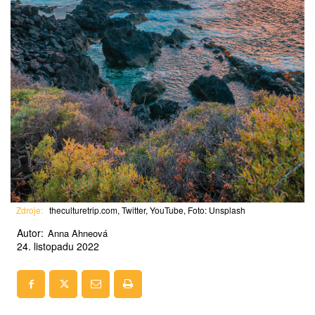
Zdroje:
theculturetrip.com, Twitter, YouTube, Foto: Unsplash
Autor:
Anna Ahneová
24. listopadu 2022