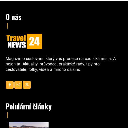
O nás
Magazín o cestování, který vás přenese na exotická místa. A
nejen ta. Aktuality, průvodce, praktické rady, tipy pro
cestovatele, fotky, videa a mnoho dalšího.
Polulární články