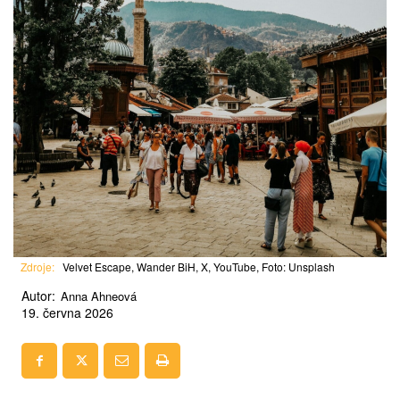
Zdroje:
Velvet Escape, Wander BiH, X, YouTube, Foto: Unsplash
Autor:
Anna Ahneová
19. června 2026