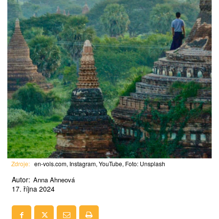
Zdroje:
en-vols.com, Instagram, YouTube, Foto: Unsplash
Autor:
Anna Ahneová
17. října 2024