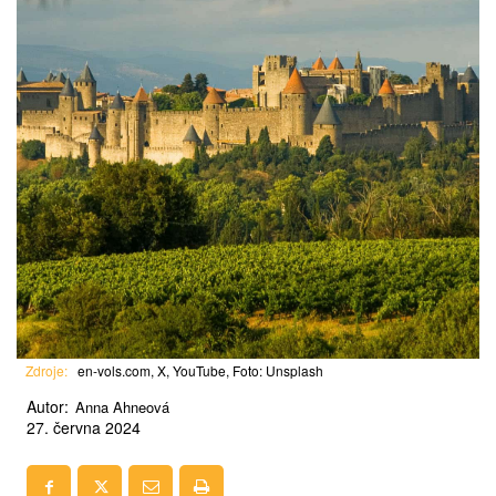
Zdroje:
en-vols.com, X, YouTube, Foto: Unsplash
Autor:
Anna Ahneová
27. června 2024