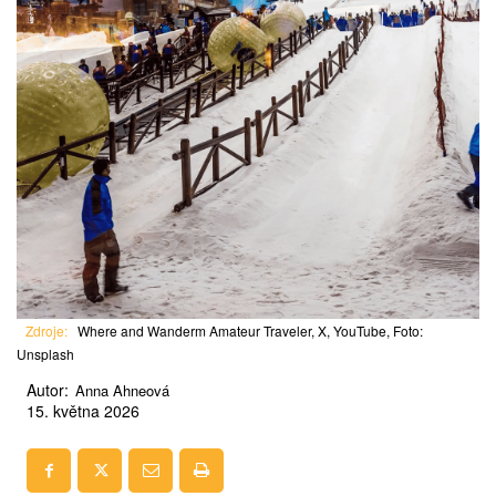
Zdroje:
Where and Wanderm Amateur Traveler, X, YouTube, Foto:
Unsplash
Autor:
Anna Ahneová
15. května 2026