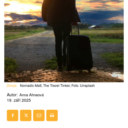
Zdroje:
Nomadic Matt, The Travel Tinker, Foto: Unsplash
Autor:
Anna Ahneová
19. září 2025