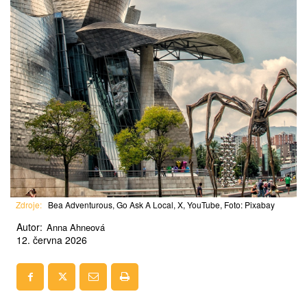
Zdroje:
Bea Adventurous, Go Ask A Local, X, YouTube, Foto: Pixabay
Autor:
Anna Ahneová
12. června 2026