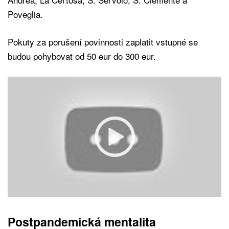
Poveglia.
Pokuty za porušení povinnosti zaplatit vstupné se
budou pohybovat od 50 eur do 300 eur.
Postpandemická mentalita