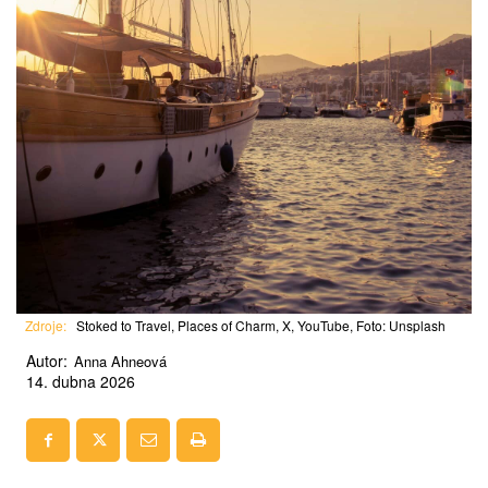
Zdroje:
Stoked to Travel, Places of Charm, X, YouTube, Foto: Unsplash
Autor:
Anna Ahneová
14. dubna 2026