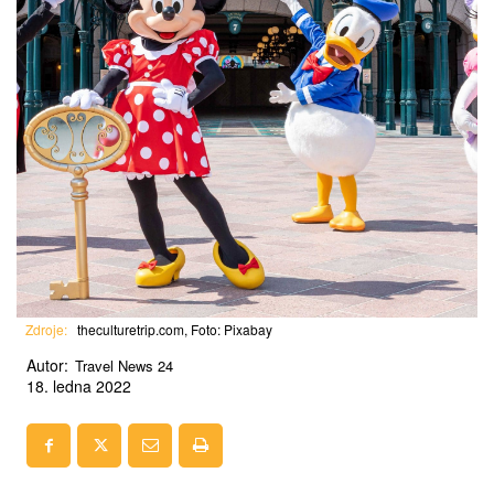
Zdroje:
theculturetrip.com, Foto: Pixabay
Autor:
Travel News 24
18. ledna 2022