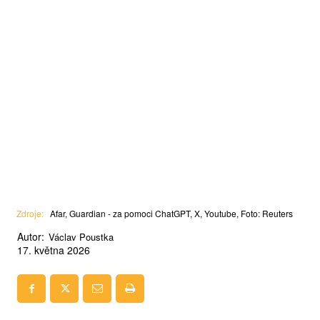
Zdroje:
Afar, Guardian - za pomoci ChatGPT, X, Youtube, Foto: Reuters
Autor:
Václav Poustka
17. května 2026