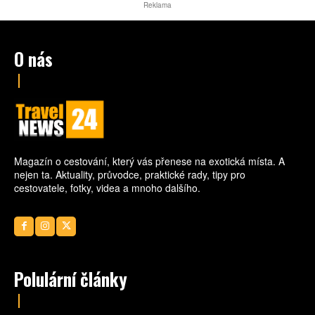
Reklama
O nás
Magazín o cestování, který vás přenese na exotická místa. A
nejen ta. Aktuality, průvodce, praktické rady, tipy pro
cestovatele, fotky, videa a mnoho dalšího.
Polulární články