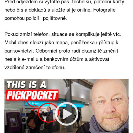
Před odjezdem si vyfoťte pas, techniku, platební karty
nebo čísla dokladů a uložte si je online. Fotografie
pomohou policii i pojišťovně.
Pokud zmizí telefon, situace se komplikuje ještě víc.
Mobil dnes slouží jako mapa, peněženka i přístup k
bankovnictví. Odborníci proto radí okamžitě změnit
hesla k e-mailu a bankovním účtům a aktivovat
vzdálené zamčení telefonu.