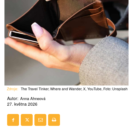
Zdroje:
The Travel Tinker, Where and Wander, X, YouTube, Foto: Unsplash
Autor:
Anna Ahneová
27. května 2026