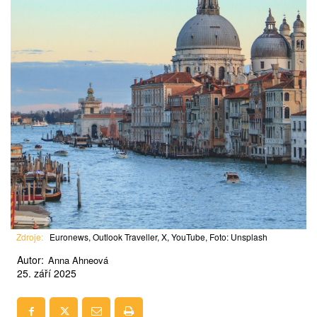
Zdroje:
Euronews, Outlook Traveller, X, YouTube, Foto: Unsplash
Autor:
Anna Ahneová
25. září 2025