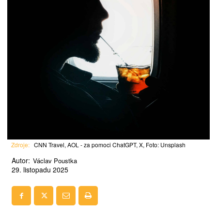
Zdroje:
CNN Travel, AOL - za pomoci ChatGPT, X, Foto: Unsplash
Autor:
Václav Poustka
29. listopadu 2025