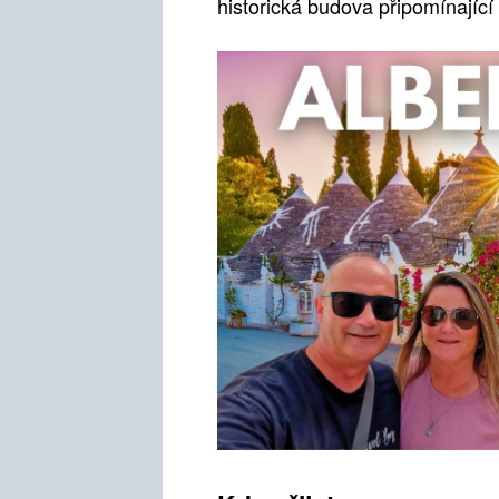
historická budova připomínající